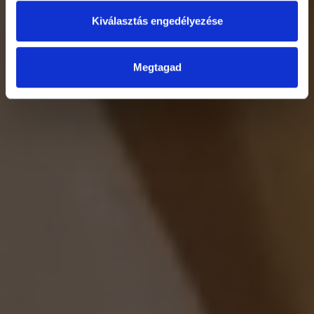
Kiválasztás engedélyezése
Megtagad