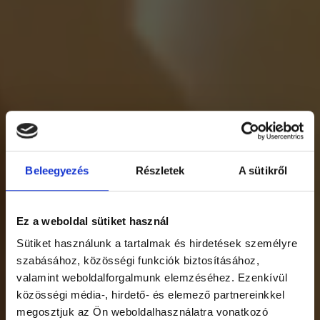
Beleegyezés
Részletek
A sütikről
Ez a weboldal sütiket használ
Sütiket használunk a tartalmak és hirdetések személyre
szabásához, közösségi funkciók biztosításához,
valamint weboldalforgalmunk elemzéséhez. Ezenkívül
közösségi média-, hirdető- és elemező partnereinkkel
megosztjuk az Ön weboldalhasználatra vonatkozó